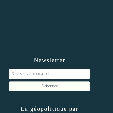
Newsletter
La géopolitique par