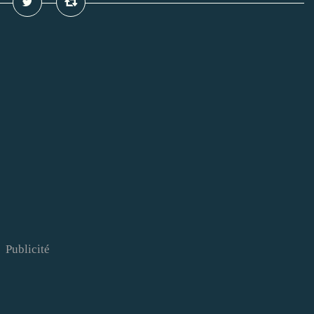
Publicité