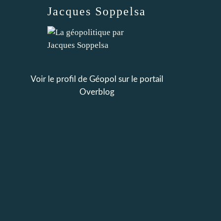
Jacques Soppelsa
Voir le profil de
Géopol
sur le portail
Overblog