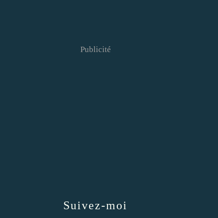
Publicité
Suivez-moi