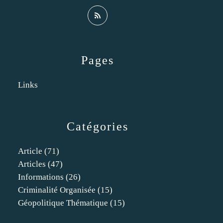
Pages
Links
Catégories
Article
(71)
Articles
(47)
Informations
(26)
Criminalité Organisée
(15)
Géopolitique Thématique
(15)