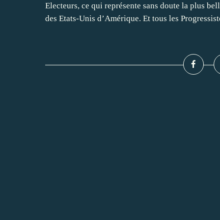
Electeurs, ce qui représente sans doute la plus be
des Etats-Unis d’Amérique. Et tous les Progressiste