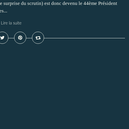
lle surprise du scrutin) est donc devenu le 44ème Président
s...
Lire la suite