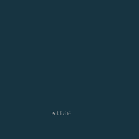
Publicité