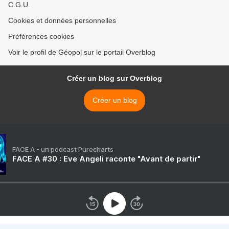
C.G.U.
Cookies et données personnelles
Préférences cookies
Voir le profil de Géopol sur le portail Overblog
Créer un blog sur Overblog
Créer un blog
FACE A - un podcast Purecharts
FACE A #30 : Eve Angeli raconte "Avant de partir"